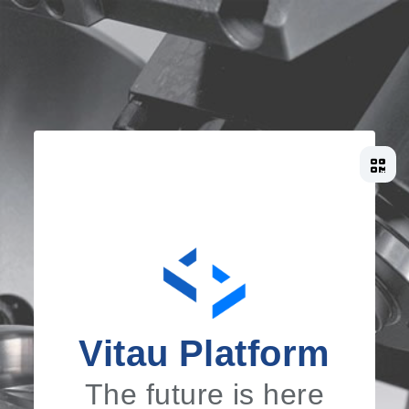
Vitau Platform
The future is here